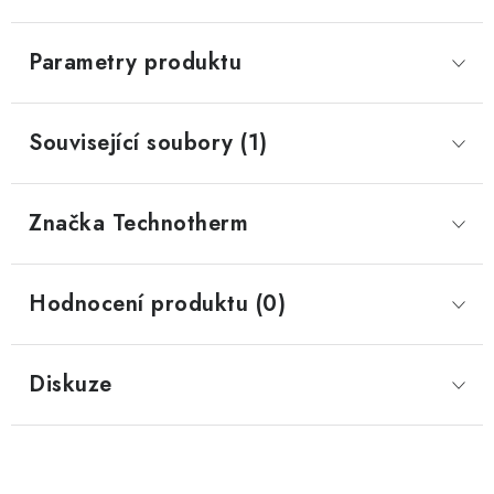
Parametry produktu
Související soubory (1)
Značka
 Technotherm
Hodnocení produktu (0)
Diskuze