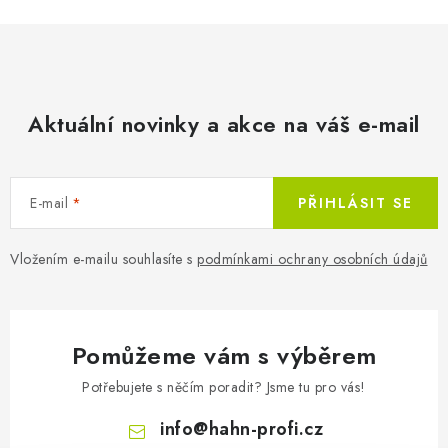
Aktuální novinky a akce na váš e-mail
E-mail
PŘIHLÁSIT SE
Vložením e-mailu souhlasíte s
podmínkami ochrany osobních údajů
Pomůžeme vám s výběrem
Potřebujete s něčím poradit? Jsme tu pro vás!
info
@
hahn-profi.cz