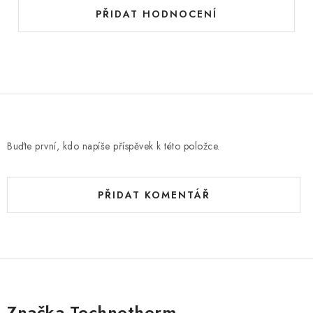
PŘIDAT HODNOCENÍ
Buďte první, kdo napíše příspěvek k této položce.
PŘIDAT KOMENTÁŘ
Značka Technotherm