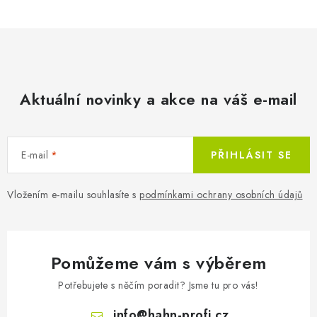
Aktuální novinky a akce na váš e-mail
E-mail
PŘIHLÁSIT SE
Vložením e-mailu souhlasíte s
podmínkami ochrany osobních údajů
Pomůžeme vám s výběrem
Potřebujete s něčím poradit? Jsme tu pro vás!
info
@
hahn-profi.cz