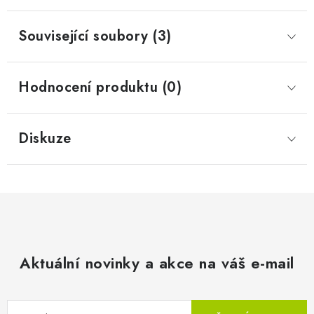
Související soubory (3)
Hodnocení produktu (0)
Diskuze
Aktuální novinky a akce na váš e-mail