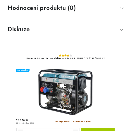
Hodnocení produktu (0)
Diskuze