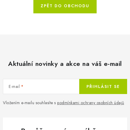
ZPĚT DO OBCHODU
Aktuální novinky a akce na váš e-mail
E-mail
PŘIHLÁSIT SE
Vložením e-mailu souhlasíte s
podmínkami ochrany osobních údajů